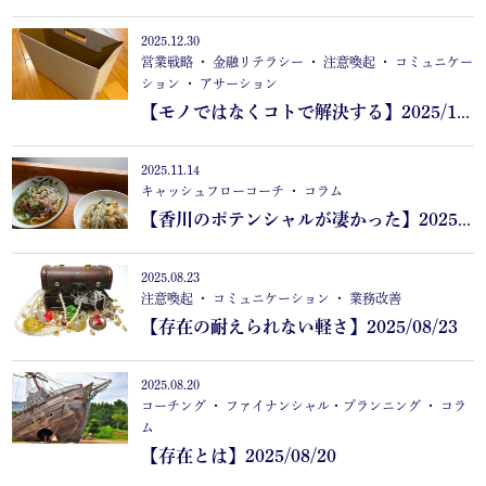
2025.12.30
営業戦略 ・ 金融リテラシー ・ 注意喚起 ・ コミュニケー
ション ・ アサーション
【モノではなくコトで解決する】2025/12/30
2025.11.14
キャッシュフローコーチ ・ コラム
【香川のポテンシャルが凄かった】20251114
2025.08.23
注意喚起 ・ コミュニケーション ・ 業務改善
【存在の耐えられない軽さ】2025/08/23
2025.08.20
コーチング ・ ファイナンシャル・プランニング ・ コラ
ム
【存在とは】2025/08/20