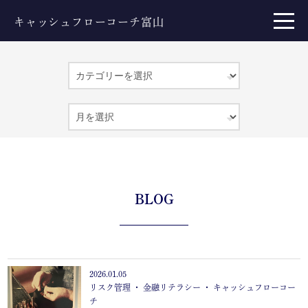
キャッシュフローコーチ富山
BLOG
2026.01.05
リスク管理 ・ 金融リテラシー ・ キャッシュフローコー
チ