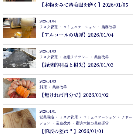
【本物をみて審美眼を磨く】2026/01/05
2026.01.04
リスク管理 ・ コミュニケーション ・ 業務改善
【アルコールの功罪】2026/01/04
2026.01.03
リスク管理 ・ 金融リテラシー ・ 業務改善
【経済的利益と損失】2026/01/03
2026.01.03
料理 ・ 業務改善
【無ければ自分で】2026/01/02
2026.01.01
営業戦略 ・ リスク管理 ・ コミュニケーション ・ アサー
ション ・ 業務改善 ・ 顧客本位の業務運営
【値段の差は？】2026/01/01